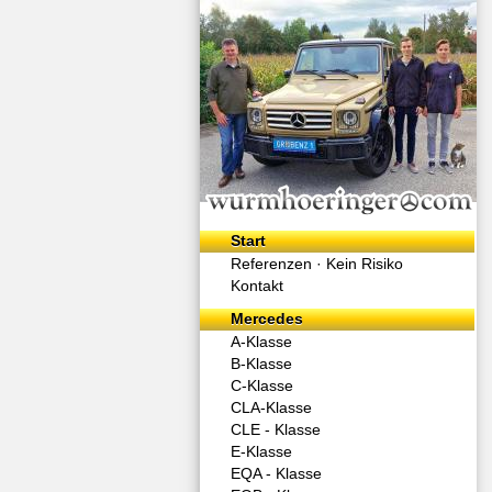
Start
Referenzen ·
Kein Risiko
Kontakt
Mercedes
A-Klasse
B-Klasse
C-Klasse
CLA-Klasse
CLE - Klasse
E-Klasse
EQA - Klasse