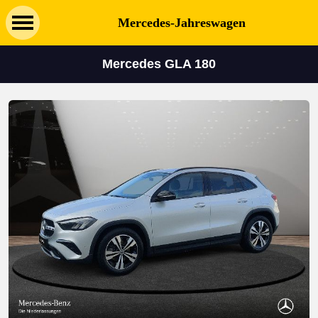
Mercedes-Jahreswagen
Mercedes GLA 180