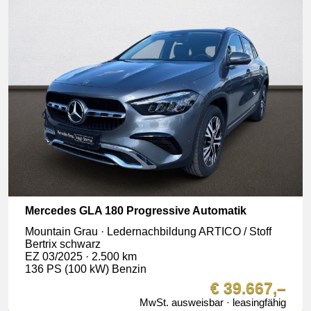
Mercedes GLA 180 Progressive Automatik
Mountain Grau · Ledernachbildung ARTICO / Stoff
Bertrix schwarz
EZ 03/2025 · 2.500 km
136 PS (100 kW) Benzin
€ 39.667,–
MwSt. ausweisbar · leasingfähig