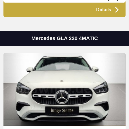
Details
Mercedes GLA 220 4MATIC