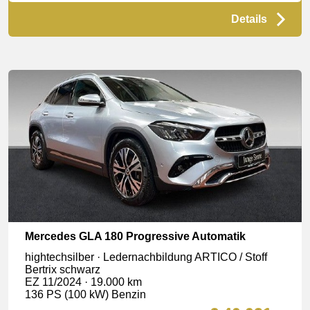
Details
Mercedes GLA 180 Progressive Automatik
hightechsilber · Ledernachbildung ARTICO / Stoff
Bertrix schwarz
EZ 11/2024 · 19.000 km
136 PS (100 kW) Benzin