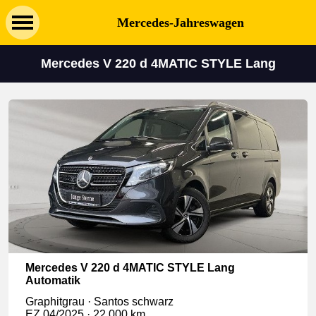
Mercedes-Jahreswagen
Mercedes V 220 d 4MATIC STYLE Lang
Mercedes V 220 d 4MATIC STYLE Lang
Automatik
Graphitgrau · Santos schwarz
EZ 04/2025 · 22.000 km