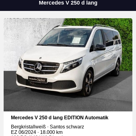
Mercedes V 250 d lang
Mercedes V 250 d lang EDITION Automatik
Bergkristallweiß · Santos schwarz
EZ 06/2024 · 18.000 km