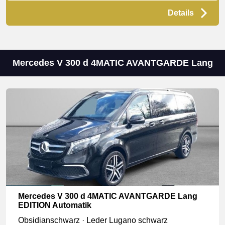
Details
Mercedes V 300 d 4MATIC AVANTGARDE Lang
Mercedes V 300 d 4MATIC AVANTGARDE Lang
EDITION Automatik
Obsidianschwarz · Leder Lugano schwarz