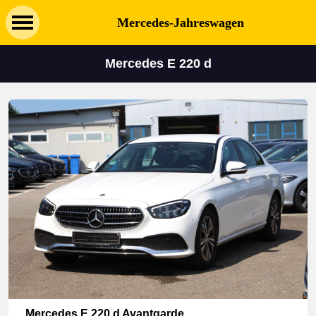
Mercedes-Jahreswagen
Mercedes E 220 d
Mercedes E 220 d Avantgarde