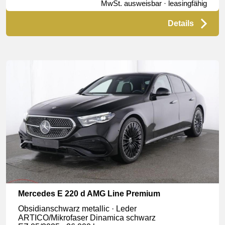
MwSt. ausweisbar · leasingfähig
Details
Mercedes E 220 d AMG Line Premium
Obsidianschwarz metallic · Leder
ARTICO/Mikrofaser Dinamica schwarz