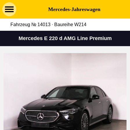
Mercedes-Jahreswagen
Fahrzeug № 14013 · Baureihe W214
Mercedes E 220 d AMG Line Premium