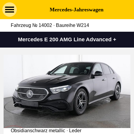
Mercedes-Jahreswagen
Fahrzeug № 14002 · Baureihe W214
Mercedes E 200 AMG Line Advanced +
Obsidianschwarz metallic · Leder