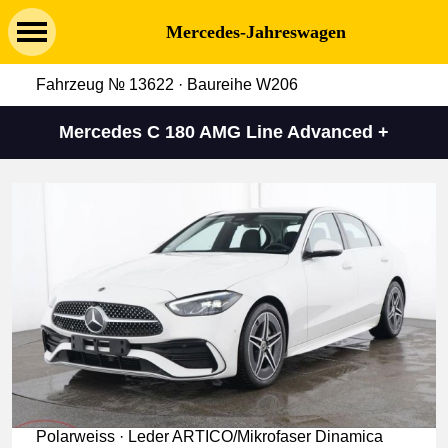
Mercedes-Jahreswagen
Fahrzeug № 13622 · Baureihe W206
Mercedes C 180 AMG Line Advanced +
Polarweiss · Leder ARTICO/Mikrofaser Dinamica