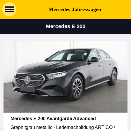
Mercedes-Jahreswagen
Mercedes E 200
Mercedes E 200 Avantgarde Advanced
Graphitgrau metallic · Ledernachbildung ARTICO /