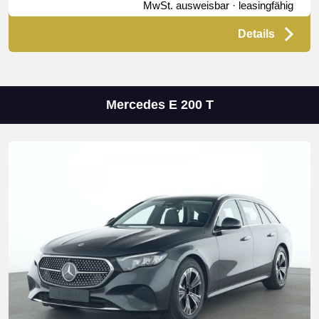
MwSt. ausweisbar · leasingfähig
Details
Mercedes E 200 T