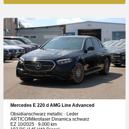
Mercedes E 220 d AMG Line Advanced
Obsidianschwarz metallic · Leder
ARTICO/Mikrofaser Dinamica schwarz
EZ 10/2025 · 9.000 km