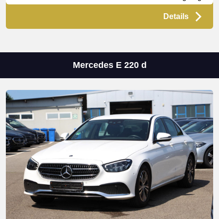
Details
Mercedes E 220 d