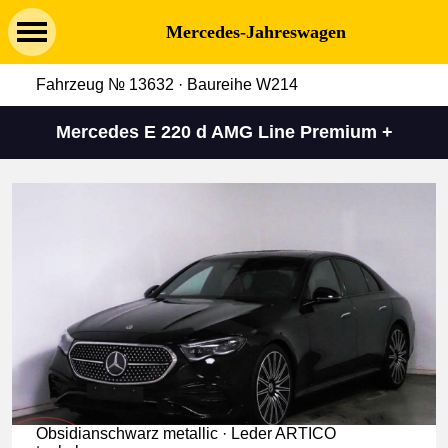
Mercedes-Jahreswagen
Fahrzeug № 13632 · Baureihe W214
Mercedes E 220 d AMG Line Premium +
Obsidianschwarz metallic · Leder ARTICO