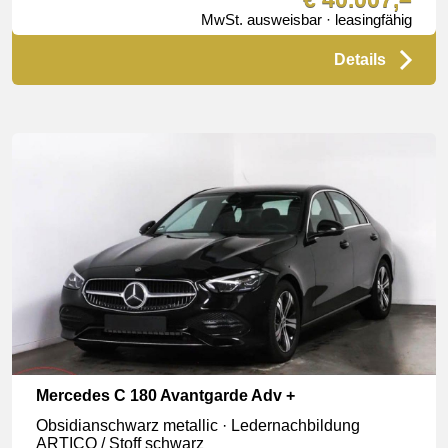
MwSt. ausweisbar · leasingfähig
Details
Mercedes C 180 Avantgarde Adv +
Obsidianschwarz metallic · Ledernachbildung
ARTICO / Stoff schwarz