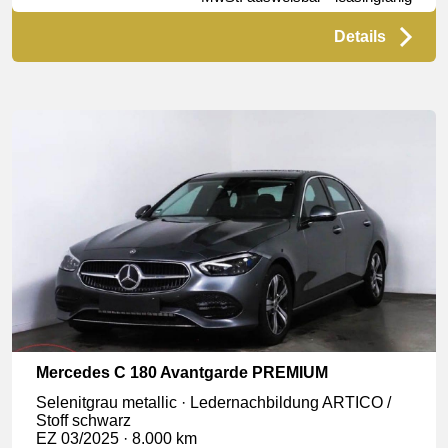
Details
Mercedes C 180 Avantgarde PREMIUM
Selenitgrau metallic · Ledernachbildung ARTICO /
Stoff schwarz
EZ 03/2025 · 8.000 km