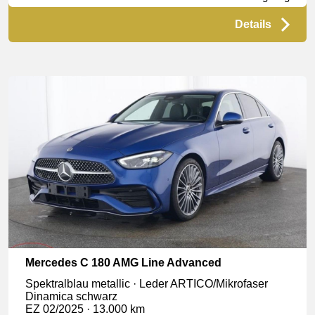
Details
Mercedes C 180 AMG Line Advanced
Spektralblau metallic · Leder ARTICO/Mikrofaser
Dinamica schwarz
EZ 02/2025 · 13.000 km