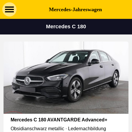
Mercedes-Jahreswagen
Mercedes C 180
Mercedes C 180 AVANTGARDE Advanced+
Obsidianschwarz metallic · Ledernachbildung