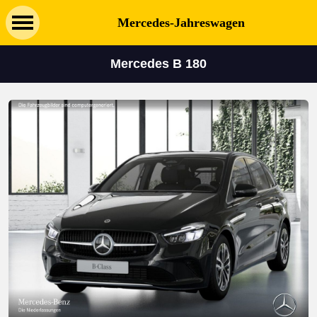
Mercedes-Jahreswagen
Mercedes B 180